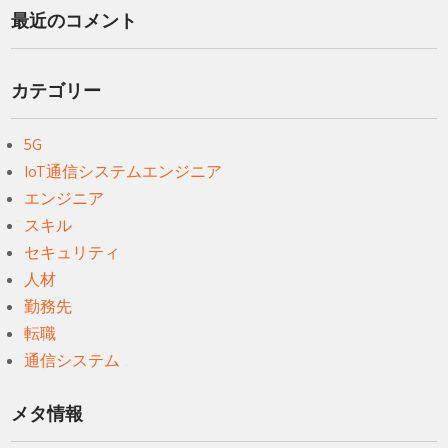
最近のコメント
カテゴリー
5G
IoT通信システムエンジニア
エンジニア
スキル
セキュリティ
人材
勤務先
転職
通信システム
メタ情報