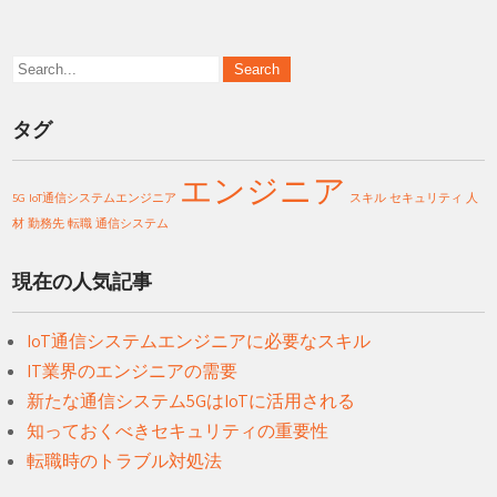
タグ
エンジニア
5G
IoT通信システムエンジニア
スキル
セキュリティ
人
材
勤務先
転職
通信システム
現在の人気記事
IoT通信システムエンジニアに必要なスキル
IT業界のエンジニアの需要
新たな通信システム5GはIoTに活用される
知っておくべきセキュリティの重要性
転職時のトラブル対処法